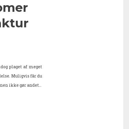
omer
ktur
endog plaget af meget
else. Muligvis får du
inen ikke gør andet…