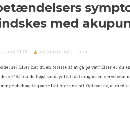
betændelsers sympt
indskes med akupun
 august 2015
by
Maria Andersen
fødderne? Eller har du en følelse af at gå på vat? Eller er du 
derne? Så har du højst sandsynligt fået diagnosen nervebetænd
 dæmpe ubehaget og være lidt mere mobil. Oplever du, at medic