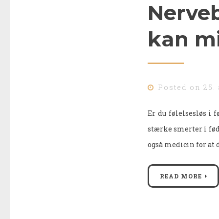
Nerve
kan m
Posted on
25.
Er du følelsesløs i 
stærke smerter i fød
også medicin for at
READ MORE