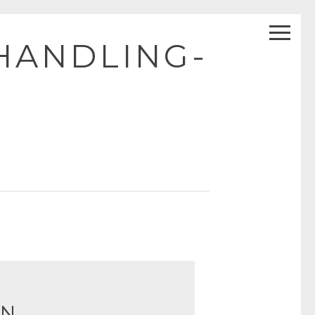
HANDLING-
EN