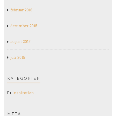
februar 2016
december 2015
august 2015
juli 2015
KATEGORIER
inspiration
META