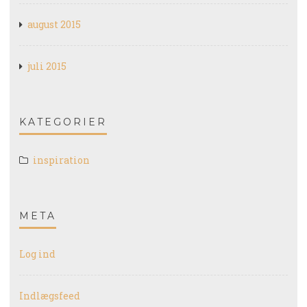
august 2015
juli 2015
KATEGORIER
inspiration
META
Log ind
Indlægsfeed