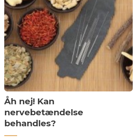
Åh nej! Kan
nervebetændelse
behandles?