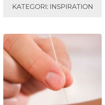
KATEGORI:
INSPIRATION