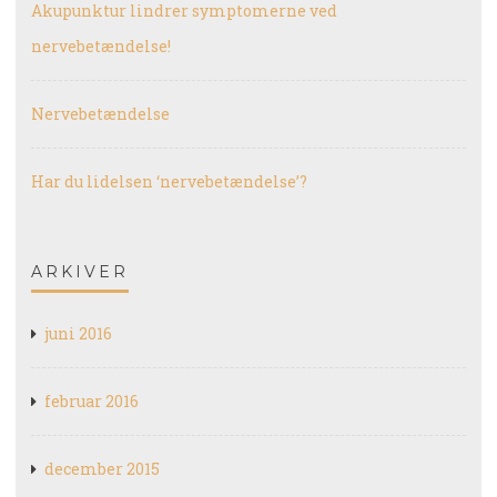
Akupunktur lindrer symptomerne ved
nervebetændelse!
Nervebetændelse
Har du lidelsen ‘nervebetændelse’?
ARKIVER
juni 2016
februar 2016
december 2015