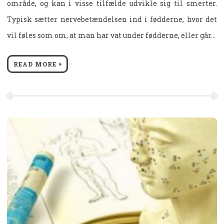
område, og kan i visse tilfælde udvikle sig til smerter.
Typisk sætter nervebetændelsen ind i fødderne, hvor det
vil føles som om, at man har vat under fødderne, eller går…
READ MORE